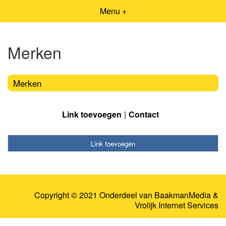
Menu +
Merken
Merken
Link toevoegen
Contact
Link toevoegen
Copyright © 2021 Onderdeel van
BaakmanMedia
&
Vrolijk Internet Services